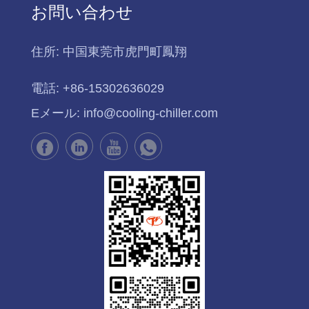
お問い合わせ
住所:
中国東莞市虎門町鳳翔
電話:
+86-15302636029
Eメール:
info@cooling-chiller.com