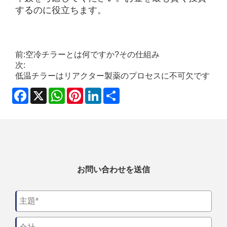
するのに役立ちます。
前:
空冷チラーとは何ですか?その仕組み
次:
低温チラーはリアクター製薬のプロセスに不可欠です
Facebook
X
WhatsApp
Pinterest
LinkedIn
Share
お問い合わせを送信