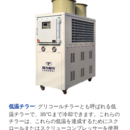
低温チラー
: グリコールチラーとも呼ばれる低
温チラーで、35℃まで冷却できます。これらの
チラーは、これらの低温を達成するためにスク
ロールまたはスクリューコンプレッサーを使用