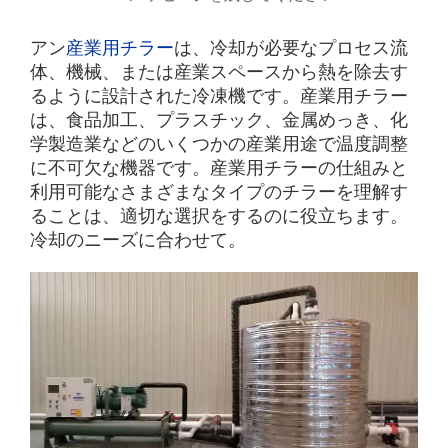
アン
産業用チラー
は、冷却が必要なプロセス流
体、機械、または産業スペースから熱を除去す
るように設計された冷凍機です。産業用チラー
は、食品加工、プラスチック、金属めっき、化
学製造業などのいくつかの産業用途で温度調整
に不可欠な機器です。産業用チラーの仕組みと
利用可能なさまざまなタイプのチラーを理解す
ることは、適切な選択をするのに役立ちます。
冷却のニーズに合わせて。