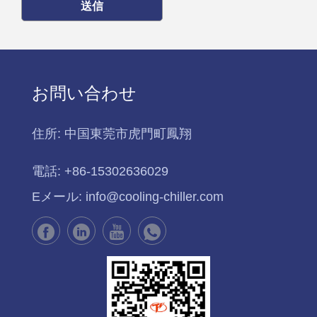
送信
お問い合わせ
住所:
中国東莞市虎門町鳳翔
電話:
+86-15302636029
Eメール:
info@cooling-chiller.com