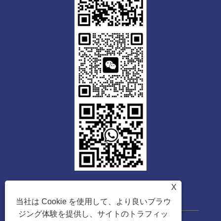
X
当社は Cookie を使用して、より良いブラウ
ジング体験を提供し、サイトのトラフィッ