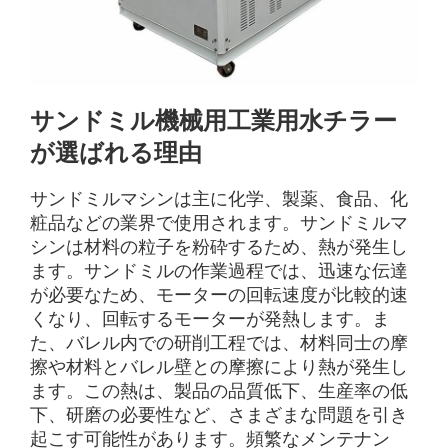
サンドミル機械用工業用水チラー
が選ばれる理由
サンドミルマシンは主に化学、製薬、食品、化
粧品などの業界で使用されます。サンドミルマ
シンは材料の粒子を粉砕するため、熱が発生し
ます。サンドミルの作業過程では、迅速な伝達
が必要なため、モーターの回転速度が比較的速
くなり、回転するモーターが発熱します。ま
た、バレル内での研削工程では、材料同士の摩
擦や材料とバレル壁との摩擦により熱が発生し
ます。この熱は、製品の品質低下、生産率の低
下、研磨の必要性など、さまざまな問題を引き
起こす可能性があります。頻繁なメンテナン