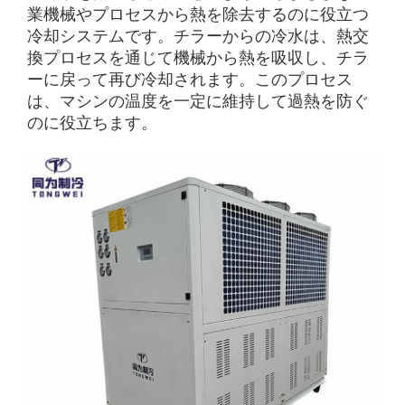
業機械やプロセスから熱を除去するのに役立つ
冷却システムです。チラーからの冷水は、熱交
換プロセスを通じて機械から熱を吸収し、チラ
ーに戻って再び冷却されます。このプロセス
は、マシンの温度を一定に維持して過熱を防ぐ
のに役立ちます。