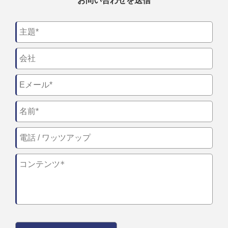
お問い合わせを送信