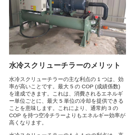
水冷スクリューチラーのメリット
水冷スクリューチラーの主な利点の 1 つは、効
率が高いことです。最大 5 の COP (成績係数)
を達成できます。これは、消費されるエネルギ
ー単位ごとに、最大 5 単位の冷却を提供できる
ことを意味します。これにより、通常約 3 の
COP を持つ空冷チラーよりもエネルギー効率が
高くなります。