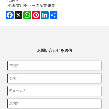
に納入
次:
産業用チラーの産業発展
Facebook
X
WhatsApp
Pinterest
LinkedIn
Share
お問い合わせを送信