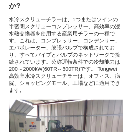
か?
水冷スクリューチラーは、1つまたはツインの
半密閉スクリューコンプレッサー、高効率の浸
水熱交換器を使用する産業用チラーの一種で
す。これは、コンプレッサー、コンデンサー、
エバポレーター、膨張バルブで構成されてお
り、すべてパイプとバルブのネットワークで接
続されています。公称運転条件での冷却能力は
200～2000kW(60TR～600TR)です。 Tongwei
高効率水冷スクリューチラーは、オフィス、病
院、ショッピングモール、工場などに適用でき
ます。