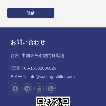
送信
お問い合わせ
住所:
中国東莞市虎門町鳳翔
電話:
+86-15302636029
Eメール:
info@cooling-chiller.com