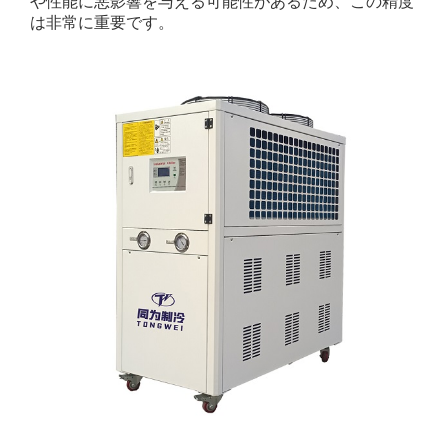
や性能に悪影響を与える可能性があるため、この精度
は非常に重要です。