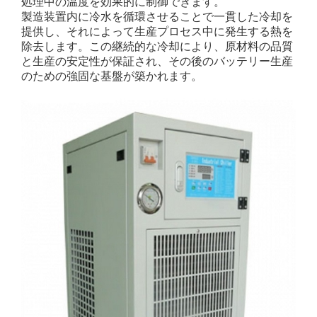
処理中の温度を効果的に制御できます。
製造装置内に冷水を循環させることで一貫した冷却を
提供し、それによって生産プロセス中に発生する熱を
除去します。この継続的な冷却により、原材料の品質
と生産の安定性が保証され、その後のバッテリー生産
のための強固な基盤が築かれます。