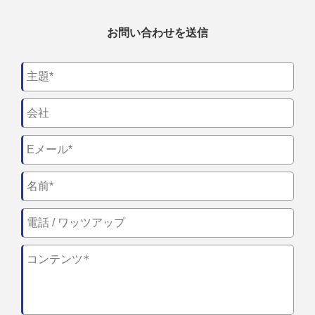
お問い合わせを送信